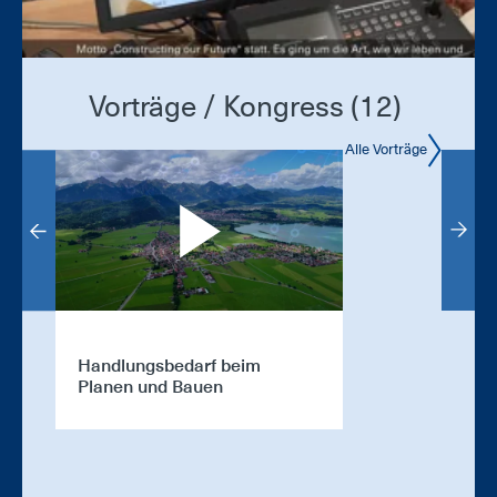
Vorträge / Kongress (12)
Alle Vorträge
Handlungsbedarf beim
Begrüßung W
Planen und Bauen