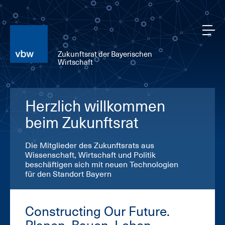
Zukunftsrat der Bayerischen
Wirtschaft
Herzlich willkommen
beim Zukunftsrat
Die Mitglieder des Zukunftsrats aus
Wissenschaft, Wirtschaft und Politik
beschäftigen sich mit neuen Technologien
für den Standort Bayern
Constructing Our Future.