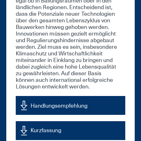
egal ob in Ballungsräumen oder in den
ländlichen Regionen. Entscheidend ist,
dass die Potenziale neuer Technologien
über den gesamten Lebenszyklus von
Bauwerken hinweg gehoben werden.
Innovationen müssen gezielt ermöglicht
und Regulierungshindernisse abgebaut
werden. Ziel muss es sein, insbesondere
Klimaschutz und Wirtschaftlichkeit
miteinander in Einklang zu bringen und
dabei zugleich eine hohe Lebensqualität
zu gewährleisten. Auf dieser Basis
können auch international erfolgreiche
Lösungen entwickelt werden.
Handlungsempfehlung
Kurzfassung