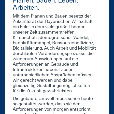
Planen. Bauen. Leben.
Arbeiten.
Mit dem Planen und Bauen besetzt der
Zukunftsrat der Bayerischen Wirtschaft
ein Feld, in dem viele große Themen
unserer Zeit zusammentreffen:
Klimaschutz, demografischer Wandel,
Fachkräftemangel, Ressourceneffizienz,
Digitalisierung. Auch Arbeit und Mobilität
durchlaufen Veränderungsprozesse, die
wiederum Auswirkungen auf die
Anforderungen an Gebäude und
Infrastrukturen haben. Diesen
unterschiedlichen Ansprüchen müssen
wir gerecht werden und dabei
gleichzeitig Gestaltungsmöglichkeiten
für die Zukunft gewährleisten.
Die gebaute Umwelt muss schon heute
so gestaltet werden, dass sie den
Anforderungen von morgen entspricht,