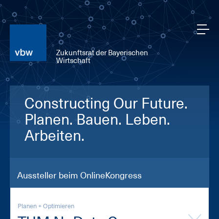
Zukunftsrat der Bayerischen
Wirtschaft
Constructing Our Future.
Planen. Bauen. Leben.
Arbeiten.
Aussteller beim OnlineKongress
Planen + Optimieren