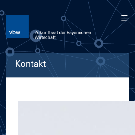
Zukunftsrat der Bayerischen
Wirtschaft
Kontakt