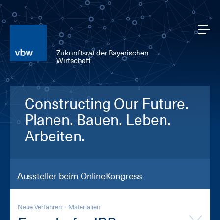
Zukunftsrat der Bayerischen
Wirtschaft
Constructing Our Future.
Planen. Bauen. Leben.
Arbeiten.
Aussteller beim OnlineKongress
Neue Verfahren + Materialien