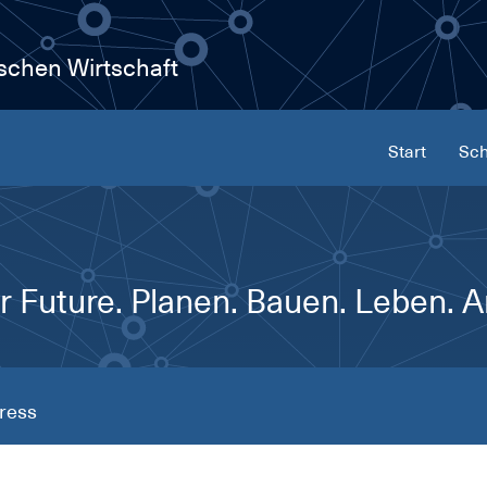
ischen Wirtschaft
Start
Sch
 Future. Planen. Bauen. Leben. A
ress