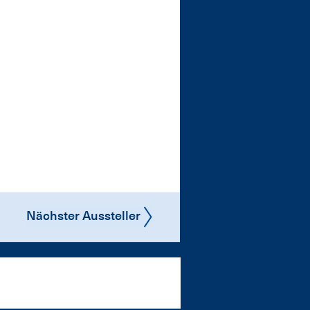
Nächster Aussteller