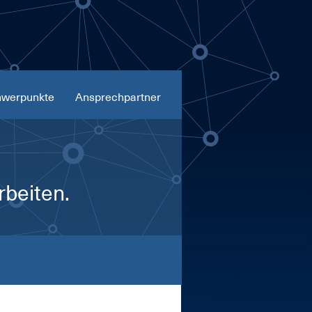
werpunkte
Ansprechpartner
rbeiten.