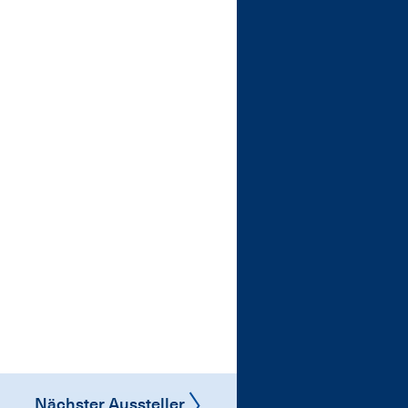
Nächster Aussteller