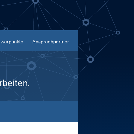
werpunkte
Ansprechpartner
rbeiten.