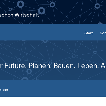
ischen Wirtschaft
Start
Sch
 Future. Planen. Bauen. Leben. A
ress