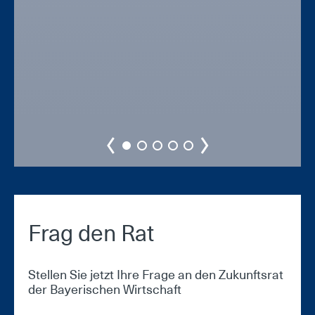
Frag den Rat
Stellen Sie jetzt Ihre Frage an den Zukunftsrat
der Bayerischen Wirtschaft