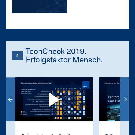
TechCheck 2019.
5
Erfolgsfaktor Mensch.