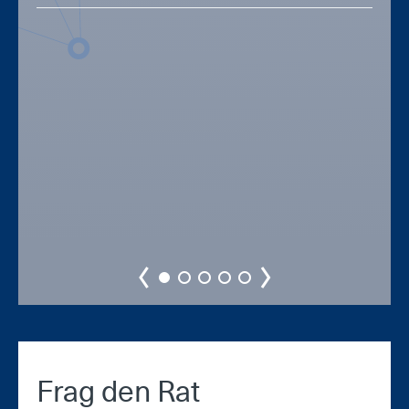
Frag den Rat