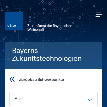
Zukunftsrat der Bayerischen
Wirtschaft
Bayerns
Zukunftstechnologien
Zurück zu Schwerpunkte
Alle