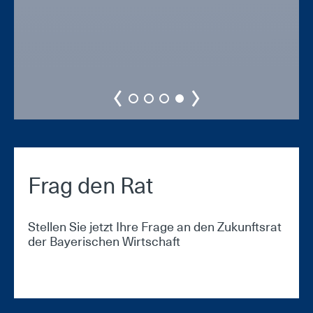
Frag den Rat
Stellen Sie jetzt Ihre Frage an den Zukunftsrat
der Bayerischen Wirtschaft