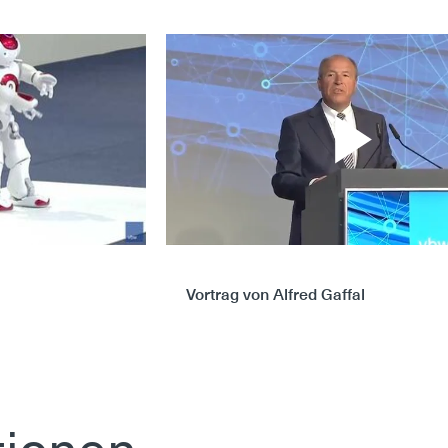
Vortrag von Alfred Gaffal