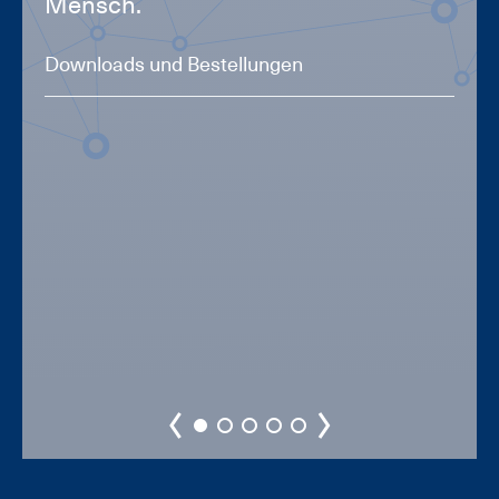
Mensch.
Downloads und Bestellungen