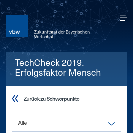
Zukunftsrat der Bayerischen
Wirtschaft
TechCheck 2019.
Erfolgsfaktor Mensch
Zurück zu Schwerpunkte
Alle