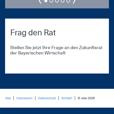
Frag den Rat
Stellen Sie jetzt Ihre Frage an den Zukunftsrat
der Bayerischen Wirtschaft
vbw
Impressum
Datenschutz
Kontakt
© vbw 2026