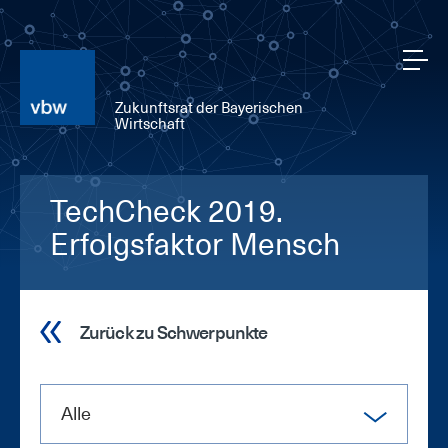
Zukunftsrat der Bayerischen
Wirtschaft
TechCheck 2019.
Erfolgsfaktor Mensch
Zurück zu Schwerpunkte
Alle