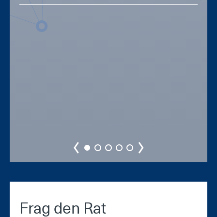
Frag den Rat