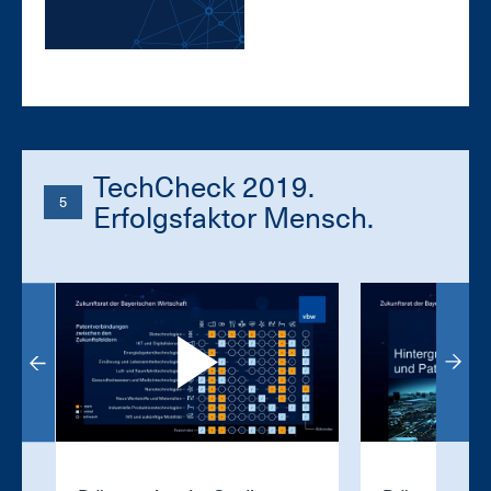
TechCheck 2019.
5
Erfolgsfaktor Mensch.