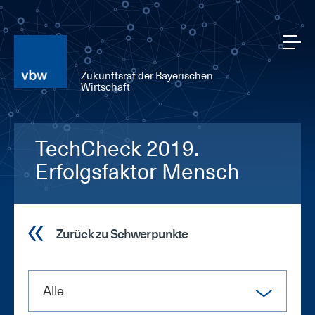
Zukunftsrat der Bayerischen
Wirtschaft
TechCheck 2019.
Erfolgsfaktor Mensch
Zurück zu Schwerpunkte
Alle