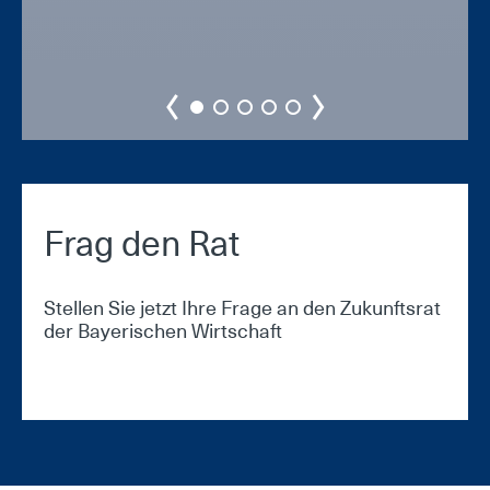
Frag den Rat
Stellen Sie jetzt Ihre Frage an den Zukunftsrat
der Bayerischen Wirtschaft