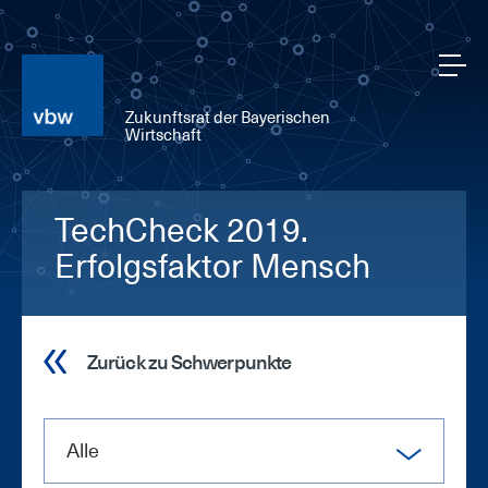
Zukunftsrat der Bayerischen
Wirtschaft
TechCheck 2019.
Erfolgsfaktor Mensch
Zurück zu Schwerpunkte
Alle