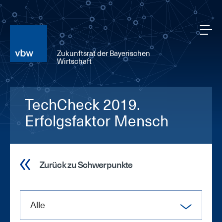
Zukunftsrat der Bayerischen
Wirtschaft
TechCheck 2019.
Erfolgsfaktor Mensch
Zurück zu Schwerpunkte
Alle