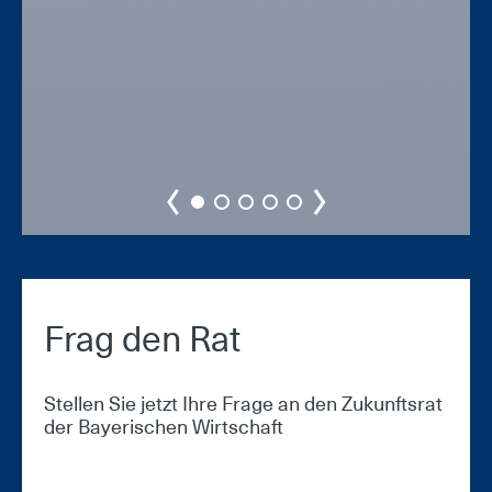
Frag den Rat
Stellen Sie jetzt Ihre Frage an den Zukunftsrat
der Bayerischen Wirtschaft