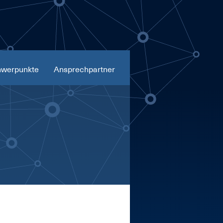
werpunkte
Ansprechpartner